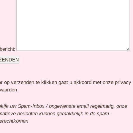
bericht:
r op verzenden te klikken gaat u akkoord met onze privacy
waarden
ekijk uw Spam-Inbox / ongewenste email regelmatig, onze
rmatieve berichten kunnen gemakkelijk in de spam-
terechtkomen