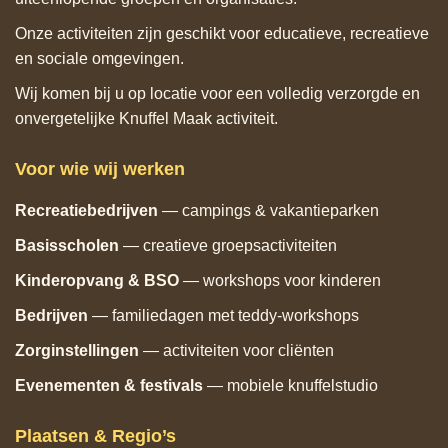
Onze activiteiten zijn geschikt voor educatieve, recreatieve
en sociale omgevingen.
Wij komen bij u op locatie voor een volledig verzorgde en
onvergetelijke Knuffel Maak activiteit.
Voor wie wij werken
Recreatiebedrijven
— campings & vakantieparken
Basisscholen
— creatieve groepsactiviteiten
Kinderopvang & BSO
— workshops voor kinderen
Bedrijven
— familiedagen met teddy‑workshops
Zorginstellingen
— activiteiten voor cliënten
Evenementen & festivals
— mobiele knuffelstudio
Plaatsen & Regio’s