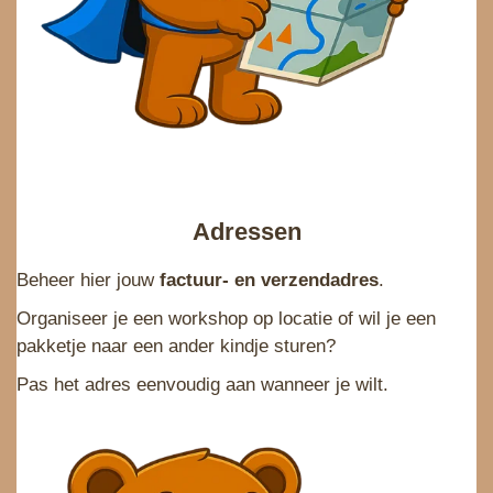
Adressen
Beheer hier jouw
factuur- en verzendadres
.
Organiseer je een workshop op locatie of wil je een
pakketje naar een ander kindje sturen?
Pas het adres eenvoudig aan wanneer je wilt.