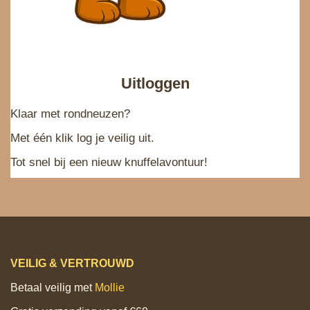
Uitloggen
Klaar met rondneuzen?
Met één klik log je veilig uit.
Tot snel bij een nieuw knuffelavontuur!
VEILIG & VERTROUWD
Betaal veilig met
Mollie