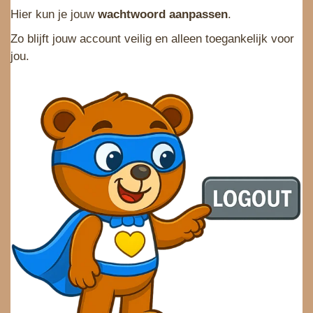
Hier kun je jouw
wachtwoord aanpassen
.
Zo blijft jouw account veilig en alleen toegankelijk voor
jou.