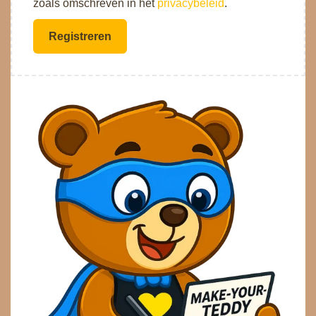
zoals omschreven in het
privacybeleid
.
Registreren