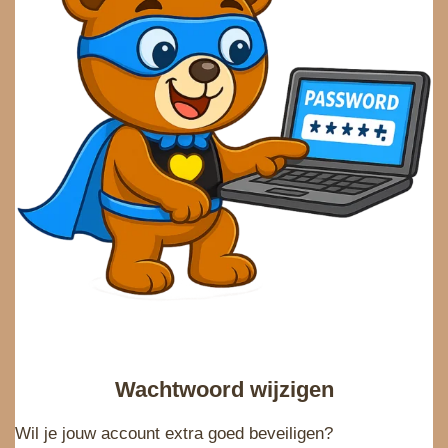
Wachtwoord wijzigen
Wil je jouw account extra goed beveiligen?