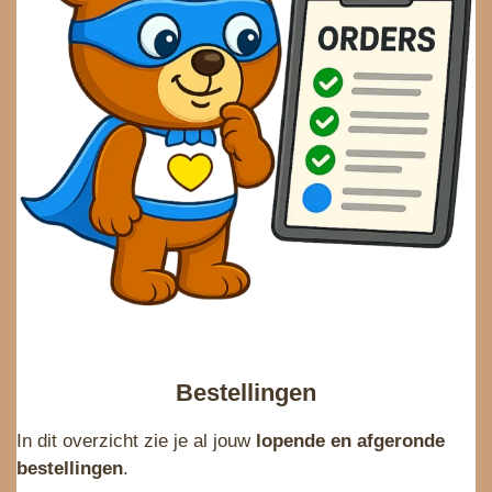
Bestellingen
In dit overzicht zie je al jouw
lopende en afgeronde
bestellingen
.