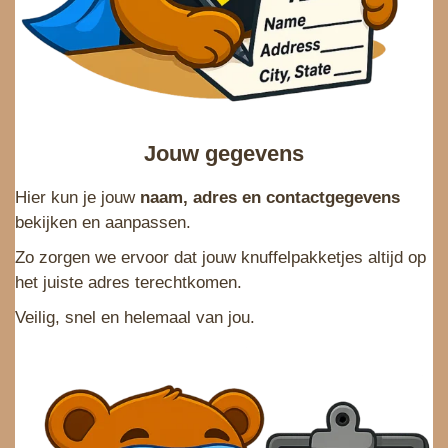
Jouw gegevens
Hier kun je jouw
naam, adres en contactgegevens
bekijken en aanpassen.
Zo zorgen we ervoor dat jouw knuffelpakketjes altijd op
het juiste adres terechtkomen.
Veilig, snel en helemaal van jou.