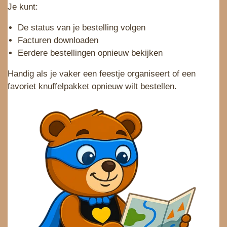
Je kunt:
De status van je bestelling volgen
Facturen downloaden
Eerdere bestellingen opnieuw bekijken
Handig als je vaker een feestje organiseert of een
favoriet knuffelpakket opnieuw wilt bestellen.