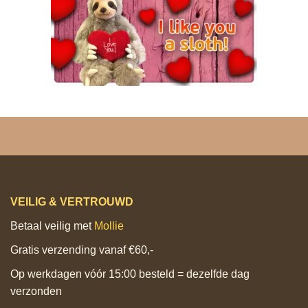
VEILIG & VERTROUWD
Betaal veilig met
Mollie
Gratis verzending vanaf €60,-
Op werkdagen vóór 15:00 besteld = dezelfde dag
verzonden