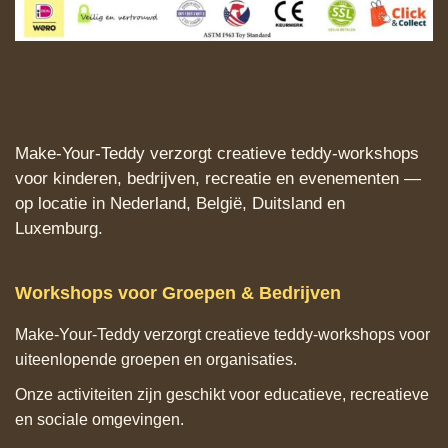
Make‑Your‑Teddy verzorgt creatieve teddy‑workshops
voor kinderen, bedrijven, recreatie en evenementen —
op locatie in Nederland, België, Duitsland en
Luxemburg.
Workshops voor Groepen & Bedrijven
Make‑Your‑Teddy verzorgt creatieve teddy‑workshops voor
uiteenlopende groepen en organisaties.
Onze activiteiten zijn geschikt voor educatieve, recreatieve
en sociale omgevingen.