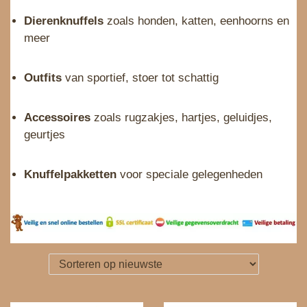
Dierenknuffels
zoals honden, katten, eenhoorns en
meer
Outfits
van sportief, stoer tot schattig
Accessoires
zoals rugzakjes, hartjes, geluidjes,
geurtjes
Knuffelpakketten
voor speciale gelegenheden