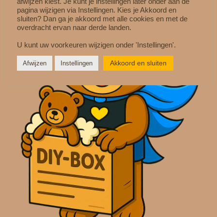
afwijzen kiest. Je kunt je instellingen later onder aan de
pagina wijzigen via Instellingen. Kies je Akkoord en
sluiten? Dan ga je akkoord met alle cookies en met de
overdracht ervan naar derde landen.
U kunt uw voorkeuren wijzigen onder 'Instellingen'.
Akkoord en sluiten
Afwijzen
Instellingen