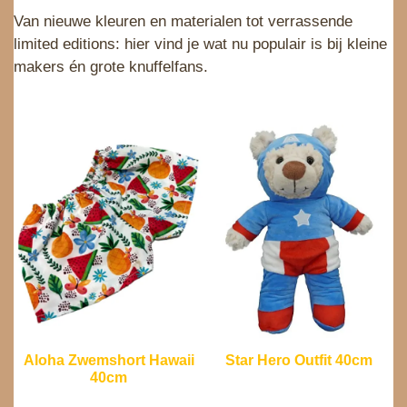
Van nieuwe kleuren en materialen tot verrassende
limited editions: hier vind je wat nu populair is bij kleine
makers én grote knuffelfans.
Aloha Zwemshort Hawaii
Star Hero Outfit 40cm
40cm