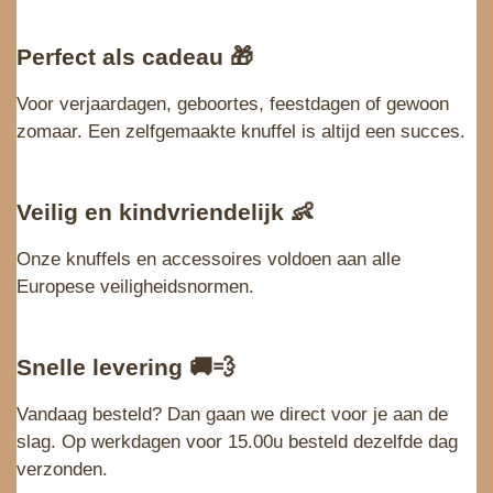
Perfect als cadeau
🎁
Voor verjaardagen, geboortes, feestdagen of gewoon
zomaar. Een zelfgemaakte knuffel is altijd een succes.
Veilig en kindvriendelijk
👶
Onze knuffels en accessoires voldoen aan alle
Europese veiligheidsnormen.
Snelle levering
🚚💨
Vandaag besteld? Dan gaan we direct voor je aan de
slag. Op werkdagen voor 15.00u besteld dezelfde dag
verzonden.