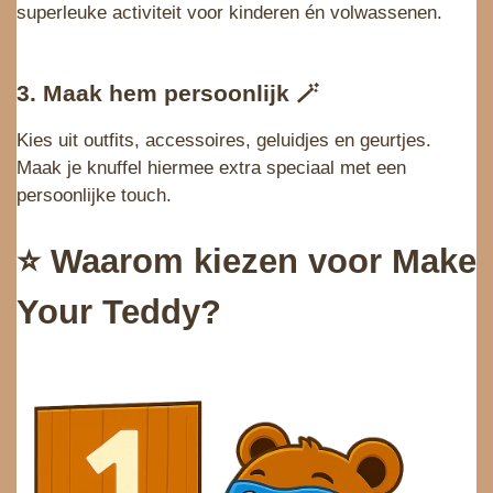
superleuke activiteit voor kinderen én volwassenen.
3. Maak hem persoonlijk
🪄
Kies uit outfits, accessoires, geluidjes en geurtjes.
Maak je knuffel hiermee extra speciaal met een
persoonlijke touch.
⭐
Waarom kiezen voor Make
Your Teddy?