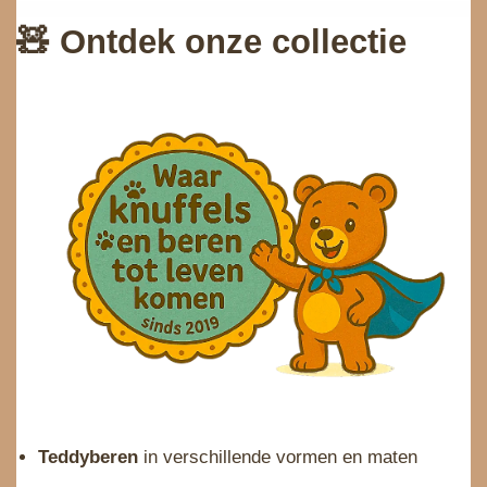
🧸
Ontdek onze collectie
Teddyberen
in verschillende vormen en maten