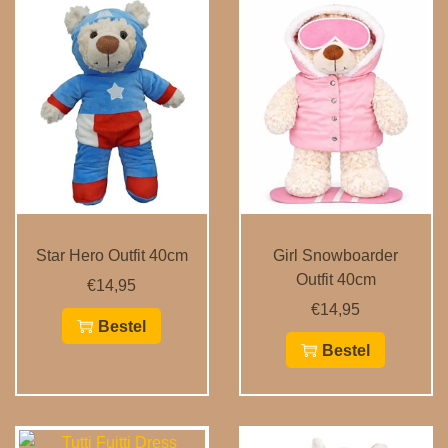
Star Hero Outfit 40cm
Girl Snowboarder
Outfit 40cm
€
14,95
€
14,95
Bestel
Bestel