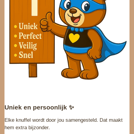
Uniek en persoonlijk
✨
Elke knuffel wordt door jou samengesteld. Dat maakt
hem extra bijzonder.