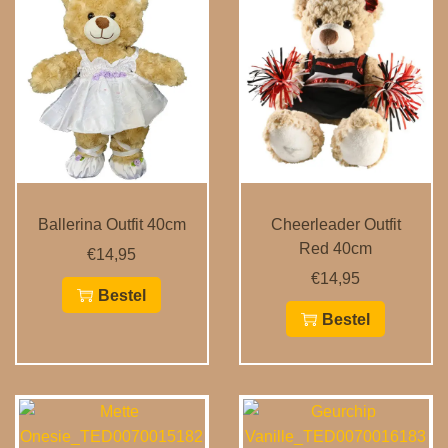
Ballerina Outfit 40cm
Cheerleader Outfit
Red 40cm
€
14,95
€
14,95
Bestel
Bestel