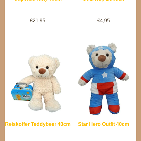
€
21,95
€
4,95
Reiskoffer Teddybeer 40cm
Star Hero Outfit 40cm