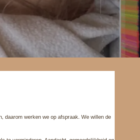
en, daarom werken we op afspraak. We willen de