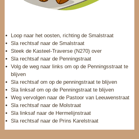
Loop naar het oosten, richting de Smalstraat
Sla rechtsaf naar de Smalstraat
Steek de Kasteel-Traverse (N270) over
Sla rechtsaf naar de Penningstraat
Volg de weg naar links om op de Penningsstraat te
blijven
Sla rechtsaf om op de penningstraat te blijven
Sla linksaf om op de Penningstraat te blijven
Weg vervolgen naar de Pastoor van Leeuwenstraat
Sla rechtsaf naar de Molstraat
Sla linksaf naar de Hermelijnstraat
Sla rechtsaf naar de Prins Karelstraat