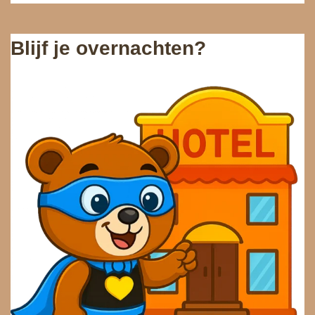
Blijf je overnachten?