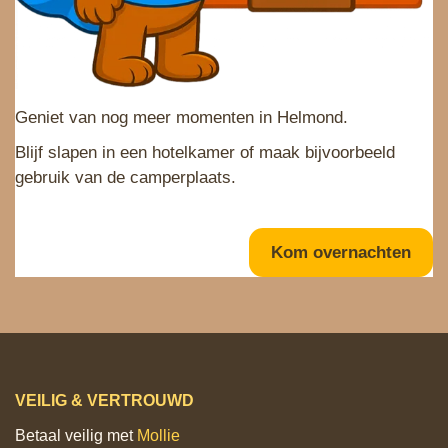
Geniet van nog meer momenten in Helmond.
Blijf slapen in een hotelkamer of maak bijvoorbeeld
gebruik van de camperplaats.
Kom overnachten
VEILIG & VERTROUWD
Betaal veilig met
Mollie