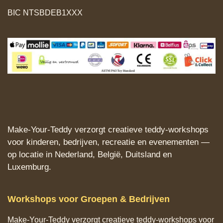
BIC NTSBDEB1XXX
Make‑Your‑Teddy verzorgt creatieve teddy‑workshops
voor kinderen, bedrijven, recreatie en evenementen —
op locatie in Nederland, België, Duitsland en
Luxemburg.
Workshops voor Groepen & Bedrijven
Make‑Your‑Teddy verzorgt creatieve teddy‑workshops voor