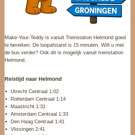
Make-Your-Teddy is vanuit Treinstation Helmond goed
te bereiken. De loopafstand is 15 minuten. Wilt u met
de bus verder? Ook dit is mogelijk vanuit treinstation
Helmond.
Reistijd naar Helmond
Utrecht Centraal 1:02
Rotterdam Centraal 1:14
Maastricht 1:31
Amsterdam Centraal 1:33
Den Haag Centraal 1:41
Vlissingen 2:41