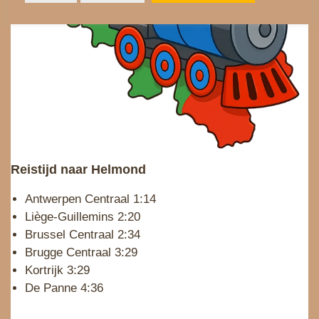
Reistijd naar Helmond
Antwerpen Centraal 1:14
Liège-Guillemins 2:20
Brussel Centraal 2:34
Brugge Centraal 3:29
Kortrijk 3:29
De Panne 4:36