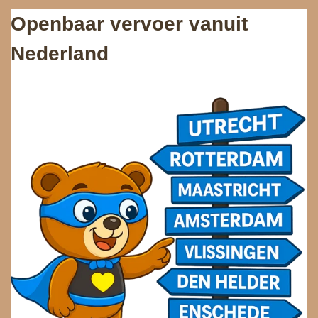
Openbaar vervoer vanuit
Nederland