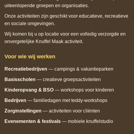
uiteenlopende groepen en organisaties.
Onze activiteiten zijn geschikt voor educatieve, recreatieve
en sociale omgevingen.
Wij komen bij u op locatie voor een volledig verzorgde en
onvergetelijke Knuffel Maak activiteit.
Voor wie wij werken
Recreatiebedrijven
— campings & vakantieparken
Basisscholen
— creatieve groepsactiviteiten
Kinderopvang & BSO
— workshops voor kinderen
Bedrijven
— familiedagen met teddy‑workshops
Zorginstellingen
— activiteiten voor cliënten
Evenementen & festivals
— mobiele knuffelstudio