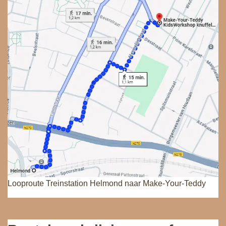
Looproute Treinstation Helmond naar Make-Your-Teddy