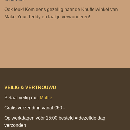
Ook leuk! Kom eens gezellig naar de Knuffelwinkel van
Make-Your-Teddy en laat je verwonderen!
VEILIG & VERTROUWD
Betaal veilig met
Mollie
Gratis verzending vanaf €60,-
Op werkdagen vóór 15:00 besteld = dezelfde dag
verzonden