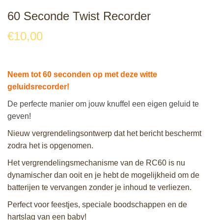
60 Seconde Twist Recorder
€
10,00
Neem tot 60 seconden op met deze witte
geluidsrecorder!
De perfecte manier om jouw knuffel een eigen geluid te
geven!
Nieuw vergrendelingsontwerp dat het bericht beschermt
zodra het is opgenomen.
Het vergrendelingsmechanisme van de RC60 is nu
dynamischer dan ooit en je hebt de mogelijkheid om de
batterijen te vervangen zonder je inhoud te verliezen.
Perfect voor feestjes, speciale boodschappen en de
hartslag van een baby!