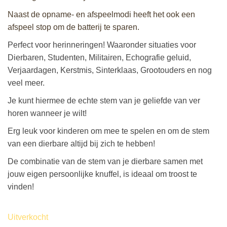
Naast de opname- en afspeelmodi heeft het ook een
afspeel stop om de batterij te sparen.
Perfect voor herinneringen! Waaronder situaties voor
Dierbaren,
Studenten, Militairen, Echografie geluid,
Verjaardagen, Kerstmis, Sinterklaas, Grootouders en nog
veel meer.
Je kunt hiermee de echte stem van je geliefde van ver
horen wanneer je wilt!
Erg leuk voor kinderen om mee te spelen en om de stem
van een dierbare altijd bij zich te hebben!
De combinatie van de stem van je dierbare samen met
jouw eigen persoonlijke knuffel, is ideaal om troost te
vinden!
Uitverkocht