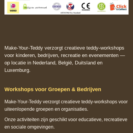
Make‑Your‑Teddy verzorgt creatieve teddy‑workshops
voor kinderen, bedrijven, recreatie en evenementen —
op locatie in Nederland, België, Duitsland en
Luxemburg.
Workshops voor Groepen & Bedrijven
Make‑Your‑Teddy verzorgt creatieve teddy‑workshops voor
uiteenlopende groepen en organisaties.
Onze activiteiten zijn geschikt voor educatieve, recreatieve
en sociale omgevingen.