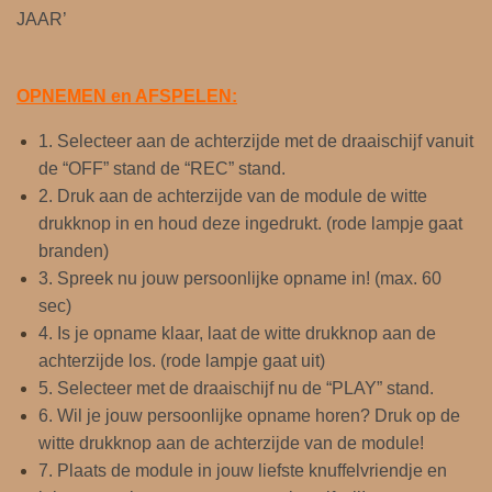
JAAR’
OPNEMEN en AFSPELEN:
1. Selecteer aan de achterzijde met de draaischijf vanuit
de “OFF” stand de “REC” stand.
2. Druk aan de achterzijde van de module de witte
drukknop in en houd deze ingedrukt. (rode lampje gaat
branden)
3. Spreek nu jouw persoonlijke opname in! (max. 60
sec)
4. Is je opname klaar, laat de witte drukknop aan de
achterzijde los. (rode lampje gaat uit)
5. Selecteer met de draaischijf nu de “PLAY” stand.
6. Wil je jouw persoonlijke opname horen? Druk op de
witte drukknop aan de achterzijde van de module!
7. Plaats de module in jouw liefste knuffelvriendje en