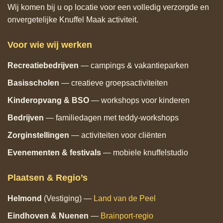
Wij komen bij u op locatie voor een volledig verzorgde en
onvergetelijke Knuffel Maak activiteit.
Voor wie wij werken
Recreatiebedrijven
— campings & vakantieparken
Basisscholen
— creatieve groepsactiviteiten
Kinderopvang & BSO
— workshops voor kinderen
Bedrijven
— familiedagen met teddy‑workshops
Zorginstellingen
— activiteiten voor cliënten
Evenementen & festivals
— mobiele knuffelstudio
Plaatsen & Regio’s
Helmond
(Vestiging) —
Land van de Peel
Eindhoven
& Nuenen
—
Brainport‑regio