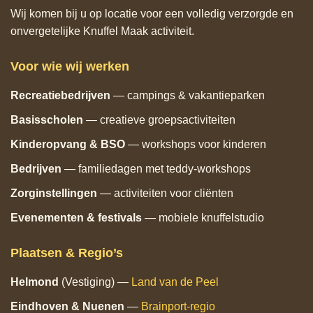
Wij komen bij u op locatie voor een volledig verzorgde en
onvergetelijke Knuffel Maak activiteit.
Voor wie wij werken
Recreatiebedrijven
— campings & vakantieparken
Basisscholen
— creatieve groepsactiviteiten
Kinderopvang & BSO
— workshops voor kinderen
Bedrijven
— familiedagen met teddy‑workshops
Zorginstellingen
— activiteiten voor cliënten
Evenementen & festivals
— mobiele knuffelstudio
Plaatsen & Regio’s
Helmond
(Vestiging) —
Land van de Peel
Eindhoven
& Nuenen
—
Brainport‑regio