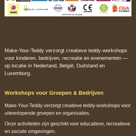
Make‑Your‑Teddy verzorgt creatieve teddy‑workshops
voor kinderen, bedrijven, recreatie en evenementen —
op locatie in Nederland, België, Duitsland en
Luxemburg.
Workshops voor Groepen & Bedrijven
Make‑Your‑Teddy verzorgt creatieve teddy‑workshops voor
uiteenlopende groepen en organisaties.
Onze activiteiten zijn geschikt voor educatieve, recreatieve
en sociale omgevingen.