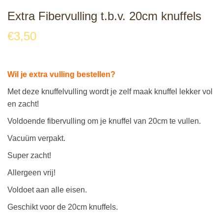
Extra Fibervulling t.b.v. 20cm knuffels
€
3,50
Wil je extra vulling bestellen?
Met deze knuffelvulling wordt je zelf maak knuffel lekker vol
en zacht!
Voldoende fibervulling
om je knuffel van 20cm te vullen.
Vacuüm verpakt.
Super zacht!
Allergeen vrij!
Voldoet aan alle eisen.
Geschikt voor de 20cm knuffels.