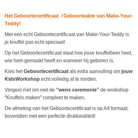
Het Geboortecertificaat / Geboorteakte van Make-Your-
Teddy!
Met een echt Geboortecertificaat van Make-Your-Teddy is
je knuffel pas echt speciaal!
Op het Geboortecertificaat staat hoe jouw knuffelbeer heet,
wie hem gemaakt heeft en wanneer hij geboren is.
Kies het
Geboortecertificaat
als extra aanvulling om
jouw
KidsWorkshop
echt volledig af te ronden.
Vergeet niet om met de
“wens ceremonie”
de workshop
“Knuffels maken” compleet te maken.
De afmeting van het Geboortecertificaat is op A4 formaat,
bovendien met een perfecte drukkwaliteit!