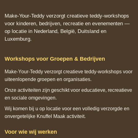
Make‑Your‑Teddy verzorgt creatieve teddy‑workshops
voor kinderen, bedrijven, recreatie en evenementen —
op locatie in Nederland, België, Duitsland en
Luxemburg.
Workshops voor Groepen & Bedrijven
Make‑Your‑Teddy verzorgt creatieve teddy‑workshops voor
uiteenlopende groepen en organisaties.
Onze activiteiten zijn geschikt voor educatieve, recreatieve
en sociale omgevingen.
Wij komen bij u op locatie voor een volledig verzorgde en
onvergetelijke Knuffel Maak activiteit.
Voor wie wij werken