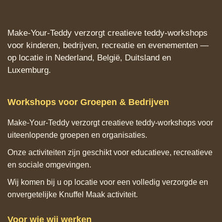
Make‑Your‑Teddy verzorgt creatieve teddy‑workshops
voor kinderen, bedrijven, recreatie en evenementen —
op locatie in Nederland, België, Duitsland en
Luxemburg.
Workshops voor Groepen & Bedrijven
Make‑Your‑Teddy verzorgt creatieve teddy‑workshops voor
uiteenlopende groepen en organisaties.
Onze activiteiten zijn geschikt voor educatieve, recreatieve
en sociale omgevingen.
Wij komen bij u op locatie voor een volledig verzorgde en
onvergetelijke Knuffel Maak activiteit.
Voor wie wij werken