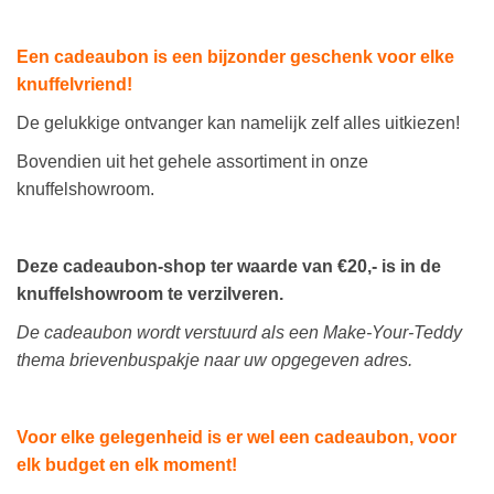
Een cadeaubon is een bijzonder geschenk voor elke
knuffelvriend!
De gelukkige ontvanger kan namelijk zelf alles uitkiezen!
Bovendien uit het gehele assortiment in onze
knuffelshowroom.
Deze cadeaubon-shop ter waarde van €20,- is in de
knuffelshowroom te verzilveren.
De cadeaubon wordt verstuurd als een Make-Your-Teddy
thema brievenbuspakje naar uw opgegeven adres.
Voor elke gelegenheid is er wel een cadeaubon, voor
elk budget en elk moment!