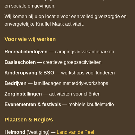
en sociale omgevingen.
Wij komen bij u op locatie voor een volledig verzorgde en
onvergetelijke Knuffel Maak activiteit.
Voor wie wij werken
Recreatiebedrijven
— campings & vakantieparken
Basisscholen
— creatieve groepsactiviteiten
Kinderopvang & BSO
— workshops voor kinderen
Bedrijven
— familiedagen met teddy‑workshops
Zorginstellingen
— activiteiten voor cliënten
Evenementen & festivals
— mobiele knuffelstudio
Plaatsen & Regio’s
Helmond
(Vestiging) —
Land van de Peel