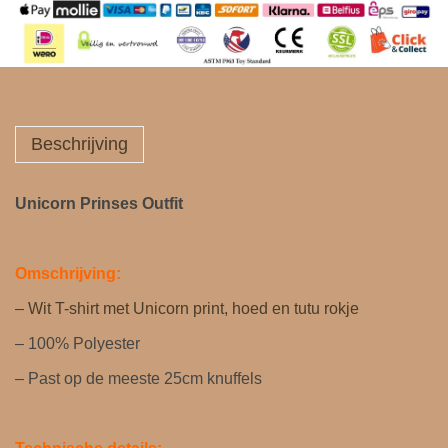
Beschrijving
Unicorn Prinses Outfit
Omschrijving:
– Wit T-shirt met Unicorn print, hoed en tutu rokje
– 100% Polyester
– Past op de meeste 25cm knuffels