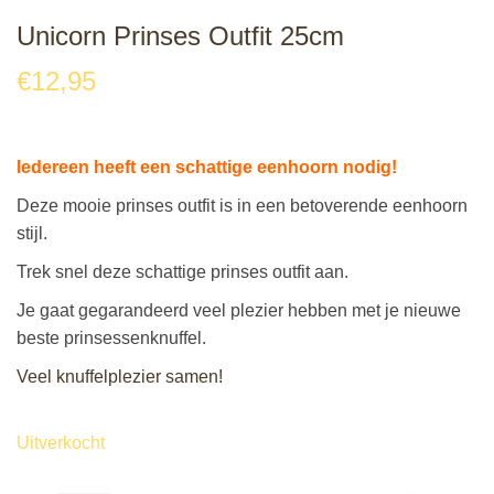
Unicorn Prinses Outfit 25cm
€
12,95
Iedereen heeft een schattige eenhoorn nodig!
Deze mooie prinses outfit is in een betoverende eenhoorn
stijl.
Trek snel deze schattige prinses outfit aan.
Je gaat gegarandeerd veel plezier hebben met je nieuwe
beste prinsessenknuffel.
Veel knuffelplezier samen!
Uitverkocht