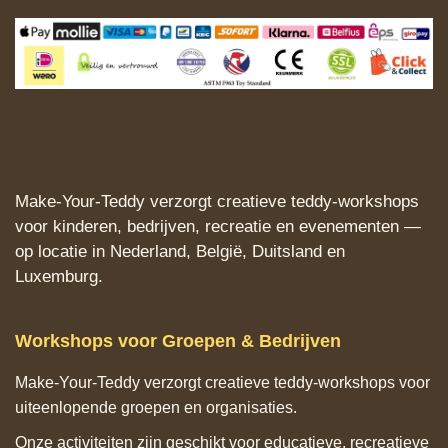
Make‑Your‑Teddy verzorgt creatieve teddy‑workshops
voor kinderen, bedrijven, recreatie en evenementen —
op locatie in Nederland, België, Duitsland en
Luxemburg.
Workshops voor Groepen & Bedrijven
Make‑Your‑Teddy verzorgt creatieve teddy‑workshops voor
uiteenlopende groepen en organisaties.
Onze activiteiten zijn geschikt voor educatieve, recreatieve