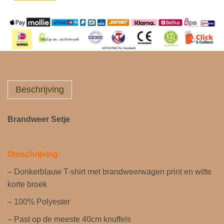
Beschrijving
Brandweer Setje
Omschrijving:
– Donkerblauw T-shirt met brandweerwagen print en witte
korte broek
– 100% Polyester
– Past op de meeste 40cm knuffels