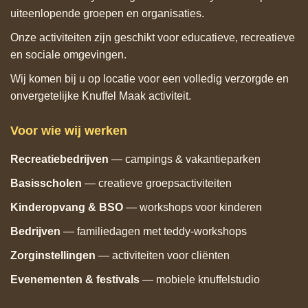
uiteenlopende groepen en organisaties.
Onze activiteiten zijn geschikt voor educatieve, recreatieve
en sociale omgevingen.
Wij komen bij u op locatie voor een volledig verzorgde en
onvergetelijke Knuffel Maak activiteit.
Voor wie wij werken
Recreatiebedrijven
— campings & vakantieparken
Basisscholen
— creatieve groepsactiviteiten
Kinderopvang & BSO
— workshops voor kinderen
Bedrijven
— familiedagen met teddy‑workshops
Zorginstellingen
— activiteiten voor cliënten
Evenementen & festivals
— mobiele knuffelstudio