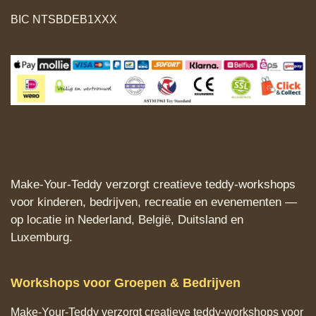
BIC NTSBDEB1XXX
Make‑Your‑Teddy verzorgt creatieve teddy‑workshops
voor kinderen, bedrijven, recreatie en evenementen —
op locatie in Nederland, België, Duitsland en
Luxemburg.
Workshops voor Groepen & Bedrijven
Make‑Your‑Teddy verzorgt creatieve teddy‑workshops voor