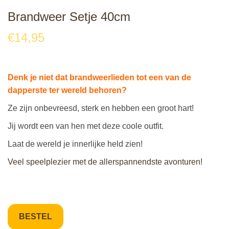
Brandweer Setje 40cm
€
14,95
Denk je niet dat brandweerlieden tot een van de
dapperste ter wereld behoren?
Ze zijn onbevreesd, sterk en hebben een groot hart!
Jij wordt een van hen met deze coole outfit.
Laat de wereld je innerlijke held zien!
Veel speelplezier met de allerspannendste avonturen!
BESTEL