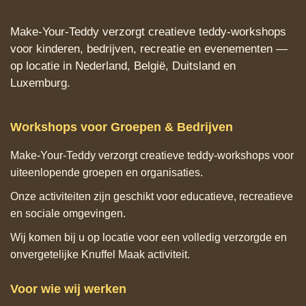
Make‑Your‑Teddy verzorgt creatieve teddy‑workshops
voor kinderen, bedrijven, recreatie en evenementen —
op locatie in Nederland, België, Duitsland en
Luxemburg.
Workshops voor Groepen & Bedrijven
Make‑Your‑Teddy verzorgt creatieve teddy‑workshops voor
uiteenlopende groepen en organisaties.
Onze activiteiten zijn geschikt voor educatieve, recreatieve
en sociale omgevingen.
Wij komen bij u op locatie voor een volledig verzorgde en
onvergetelijke Knuffel Maak activiteit.
Voor wie wij werken