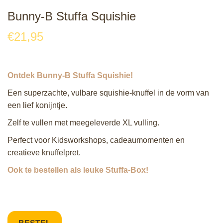
Bunny-B Stuffa Squishie
€
21,95
Ontdek Bunny‑B Stuffa Squishie!
Een superzachte, vulbare squishie‑knuffel in de vorm van
een lief konijntje.
Zelf te vullen met meegeleverde XL vulling.
Perfect voor Kidsworkshops, cadeaumomenten en
creatieve knuffelpret.
Ook te bestellen als leuke Stuffa-Box!