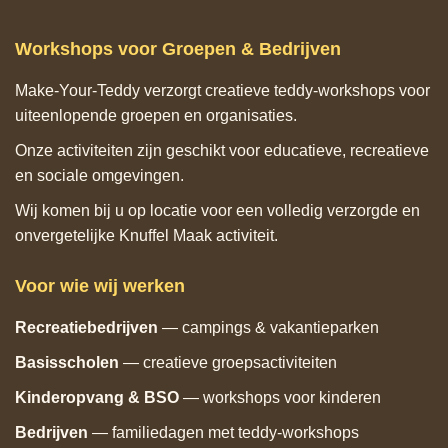
Workshops voor Groepen & Bedrijven
Make‑Your‑Teddy verzorgt creatieve teddy‑workshops voor
uiteenlopende groepen en organisaties.
Onze activiteiten zijn geschikt voor educatieve, recreatieve
en sociale omgevingen.
Wij komen bij u op locatie voor een volledig verzorgde en
onvergetelijke Knuffel Maak activiteit.
Voor wie wij werken
Recreatiebedrijven
— campings & vakantieparken
Basisscholen
— creatieve groepsactiviteiten
Kinderopvang & BSO
— workshops voor kinderen
Bedrijven
— familiedagen met teddy‑workshops