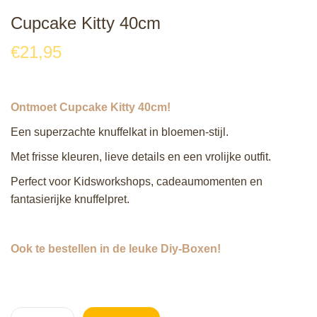
Cupcake Kitty 40cm
€
21,95
Ontmoet Cupcake Kitty 40cm!
Een superzachte knuffelkat in bloemen‑stijl.
Met frisse kleuren, lieve details en een vrolijke outfit.
Perfect voor Kidsworkshops, cadeaumomenten en
fantasierijke knuffelpret.
Ook te bestellen in de leuke Diy-Boxen!