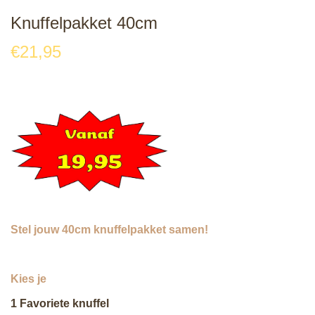
Knuffelpakket 40cm
€
21,95
Stel jouw 40cm knuffelpakket samen!
Kies je
1 Favoriete knuffel