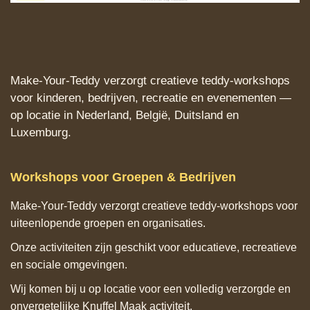
Make‑Your‑Teddy verzorgt creatieve teddy‑workshops
voor kinderen, bedrijven, recreatie en evenementen —
op locatie in Nederland, België, Duitsland en
Luxemburg.
Workshops voor Groepen & Bedrijven
Make‑Your‑Teddy verzorgt creatieve teddy‑workshops voor
uiteenlopende groepen en organisaties.
Onze activiteiten zijn geschikt voor educatieve, recreatieve
en sociale omgevingen.
Wij komen bij u op locatie voor een volledig verzorgde en
onvergetelijke Knuffel Maak activiteit.