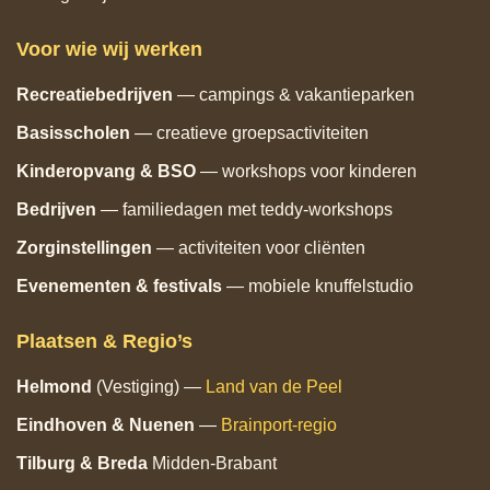
Voor wie wij werken
Recreatiebedrijven
— campings & vakantieparken
Basisscholen
— creatieve groepsactiviteiten
Kinderopvang & BSO
— workshops voor kinderen
Bedrijven
— familiedagen met teddy‑workshops
Zorginstellingen
— activiteiten voor cliënten
Evenementen & festivals
— mobiele knuffelstudio
Plaatsen & Regio’s
Helmond
(Vestiging) —
Land van de Peel
Eindhoven
& Nuenen
—
Brainport‑regio
Tilburg
& Breda
Midden‑Brabant