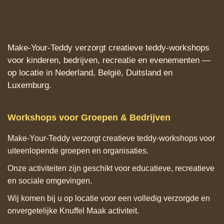
Make‑Your‑Teddy verzorgt creatieve teddy‑workshops
voor kinderen, bedrijven, recreatie en evenementen —
op locatie in Nederland, België, Duitsland en
Luxemburg.
Workshops voor Groepen & Bedrijven
Make‑Your‑Teddy verzorgt creatieve teddy‑workshops voor
uiteenlopende groepen en organisaties.
Onze activiteiten zijn geschikt voor educatieve, recreatieve
en sociale omgevingen.
Wij komen bij u op locatie voor een volledig verzorgde en
onvergetelijke Knuffel Maak activiteit.