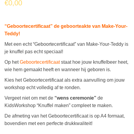
€
0,00
“Geboortecertificaat” de geboorteakte van Make-Your-
Teddy!
Met een echt “Geboortecertificaat” van Make-Your-Teddy is
je knuffel pas echt speciaal!
Op het
Geboortecertificaat
staat hoe jouw knuffelbeer heet,
wie hem gemaakt heeft en wanneer hij geboren is.
Kies het Geboortecertificaat als extra aanvulling om jouw
workshop echt volledig af te ronden.
Vergeet niet om met de
“wens ceremonie”
de
KidsWorkshop “Knuffel maken” compleet te maken.
De afmeting van het Geboortecertificaat is op A4 formaat,
bovendien met een perfecte drukkwaliteit!