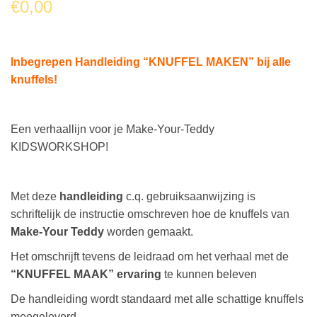
€
0,00
Inbegrepen Handleiding “KNUFFEL MAKEN” bij alle
knuffels!
Een verhaallijn voor je Make-Your-Teddy
KIDSWORKSHOP!
Met deze
handleiding
c.q. gebruiksaanwijzing is
schriftelijk de instructie omschreven hoe de knuffels van
Make-Your Teddy
worden gemaakt.
Het omschrijft tevens de leidraad om het verhaal met de
“KNUFFEL MAAK” ervaring
te kunnen beleven
De handleiding wordt standaard met alle schattige knuffels
meegeleverd.