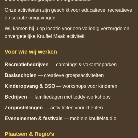
Onze activiteiten zijn geschikt voor educatieve, recreatieve
en sociale omgevingen.
Wij komen bij u op locatie voor een volledig verzorgde en
onvergetelijke Knuffel Maak activiteit.
Voor wie wij werken
Recreatiebedrijven
— campings & vakantieparken
Basisscholen
— creatieve groepsactiviteiten
Kinderopvang & BSO
— workshops voor kinderen
Bedrijven
— familiedagen met teddy‑workshops
Zorginstellingen
— activiteiten voor cliënten
Evenementen & festivals
— mobiele knuffelstudio
Plaatsen & Regio’s