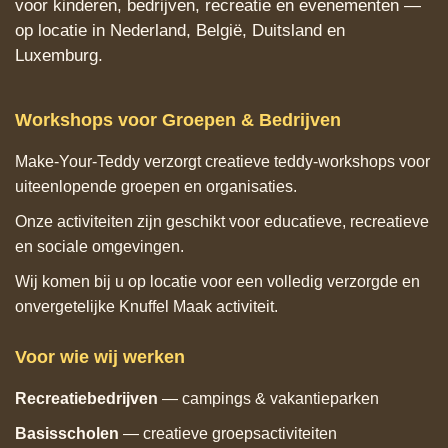
voor kinderen, bedrijven, recreatie en evenementen —
op locatie in Nederland, België, Duitsland en
Luxemburg.
Workshops voor Groepen & Bedrijven
Make‑Your‑Teddy verzorgt creatieve teddy‑workshops voor
uiteenlopende groepen en organisaties.
Onze activiteiten zijn geschikt voor educatieve, recreatieve
en sociale omgevingen.
Wij komen bij u op locatie voor een volledig verzorgde en
onvergetelijke Knuffel Maak activiteit.
Voor wie wij werken
Recreatiebedrijven
— campings & vakantieparken
Basisscholen
— creatieve groepsactiviteiten