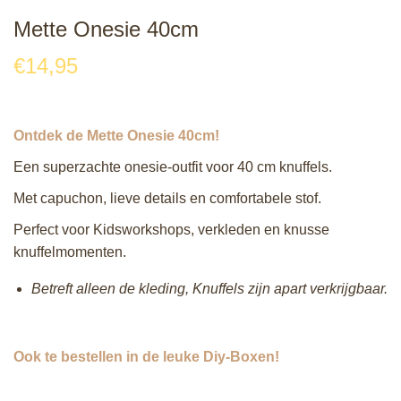
Mette Onesie 40cm
€
14,95
Ontdek de Mette Onesie 40cm!
Een superzachte onesie‑outfit voor 40 cm knuffels.
Met capuchon, lieve details en comfortabele stof.
Perfect voor Kidsworkshops, verkleden en knusse
knuffelmomenten.
Betreft alleen de kleding, Knuffels zijn apart verkrijgbaar.
Ook te bestellen in de leuke Diy-Boxen!