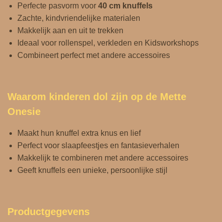
Perfecte pasvorm voor
40 cm knuffels
Zachte, kindvriendelijke materialen
Makkelijk aan en uit te trekken
Ideaal voor rollenspel, verkleden en Kidsworkshops
Combineert perfect met andere accessoires
Waarom kinderen dol zijn op de Mette
Onesie
Maakt hun knuffel extra knus en lief
Perfect voor slaapfeestjes en fantasieverhalen
Makkelijk te combineren met andere accessoires
Geeft knuffels een unieke, persoonlijke stijl
Productgegevens