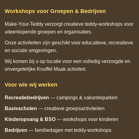
Workshops voor Groepen & Bedrijven
Make‑Your‑Teddy verzorgt creatieve teddy‑workshops voor
uiteenlopende groepen en organisaties.
Onze activiteiten zijn geschikt voor educatieve, recreatieve
en sociale omgevingen.
Wij komen bij u op locatie voor een volledig verzorgde en
onvergetelijke Knuffel Maak activiteit.
Voor wie wij werken
Recreatiebedrijven
— campings & vakantieparken
Basisscholen
— creatieve groepsactiviteiten
Kinderopvang & BSO
— workshops voor kinderen
Bedrijven
— familiedagen met teddy‑workshops