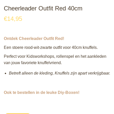
Cheerleader Outfit Red 40cm
€
14,95
Ontdek Cheerleader Outfit Red!
Een stoere rood‑wit‑zwarte outfit voor 40cm knuffels.
Perfect voor Kidsworkshops, rollenspel en het aankleden
van jouw favoriete knuffelvriend.
Betreft alleen de kleding, Knuffels zijn apart verkrijgbaar.
Ook te bestellen in de leuke Diy-Boxen!