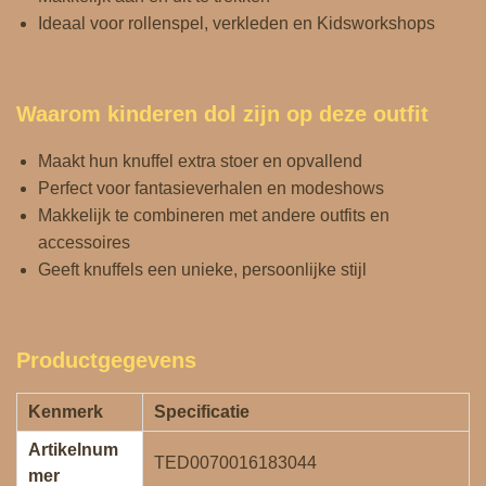
Ideaal voor rollenspel, verkleden en Kidsworkshops
Waarom kinderen dol zijn op deze outfit
Maakt hun knuffel extra stoer en opvallend
Perfect voor fantasieverhalen en modeshows
Makkelijk te combineren met andere outfits en
accessoires
Geeft knuffels een unieke, persoonlijke stijl
Productgegevens
Kenmerk
Specificatie
Artikelnum
TED0070016183044
mer