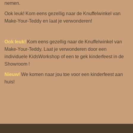
nemen.
Ook leuk! Kom eens gezellig naar de Knuffelwinkel van
Make-Your-Teddy en laat je verwonderen!
Ook leuk!
Kom eens gezellig naar de
Knuffelwinkel
van
Make-Your-Teddy. Laat je verwonderen door een
individuele KidsWorkshop of een te gek kinderfeest in de
Showroom !
Nieuw!
We komen naar jou toe voor een
kinderfeest aan
huis
!