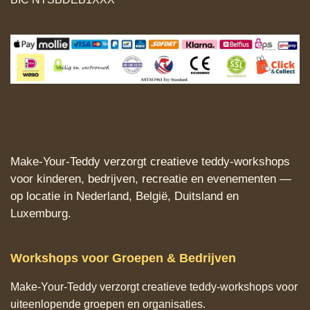
Make‑Your‑Teddy verzorgt creatieve teddy‑workshops
voor kinderen, bedrijven, recreatie en evenementen —
op locatie in Nederland, België, Duitsland en
Luxemburg.
Workshops voor Groepen & Bedrijven
Make‑Your‑Teddy verzorgt creatieve teddy‑workshops voor
uiteenlopende groepen en organisaties.