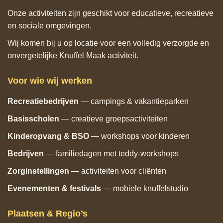
Onze activiteiten zijn geschikt voor educatieve, recreatieve
en sociale omgevingen.
Wij komen bij u op locatie voor een volledig verzorgde en
onvergetelijke Knuffel Maak activiteit.
Voor wie wij werken
Recreatiebedrijven
— campings & vakantieparken
Basisscholen
— creatieve groepsactiviteiten
Kinderopvang & BSO
— workshops voor kinderen
Bedrijven
— familiedagen met teddy‑workshops
Zorginstellingen
— activiteiten voor cliënten
Evenementen & festivals
— mobiele knuffelstudio
Plaatsen & Regio’s