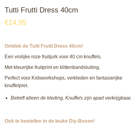
Tutti Frutti Dress 40cm
€
14,95
Ontdek de Tutti Frutti Dress 40cm!
Een vrolijke roze fruitjurk voor 40 cm knuffels.
Met kleurrijke fruitprint en klittenbandsluiting.
Perfect voor Kidsworkshops, verkleden en fantasierijke
knuffelpret.
Betreft alleen de kleding, Knuffels zijn apart verkrijgbaar.
Ook te bestellen in de leuke Diy-Boxen!