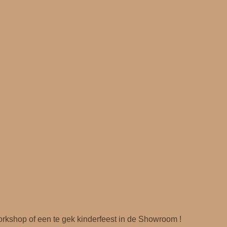
kshop of een te gek kinderfeest in de Showroom !